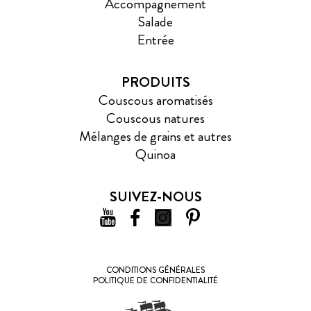
Accompagnement
Salade
Entrée
PRODUITS
Couscous aromatisés
Couscous natures
Mélanges de grains et autres
Quinoa
SUIVEZ-NOUS
CONDITIONS GÉNÉRALES
POLITIQUE DE CONFIDENTIALITÉ