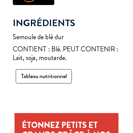
INGRÉDIENTS
Semoule de blé dur
CONTIENT : Blé. PEUT CONTENIR :
Lait, soja, moutarde.
Tableau nutritionnel
ÉTONNEZ PETITS ET