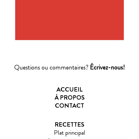
Questions ou commentaires?
Écrivez-nous!
ACCUEIL
À PROPOS
CONTACT
RECETTES
Plat principal