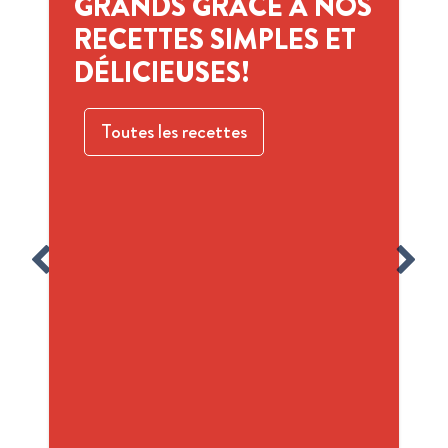
GRANDS GRÂCE À NOS
RECETTES SIMPLES ET
DÉLICIEUSES!
Toutes les recettes