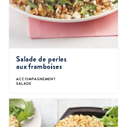
Salade de perles
aux framboises
ACCOMPAGNEMENT
SALADE