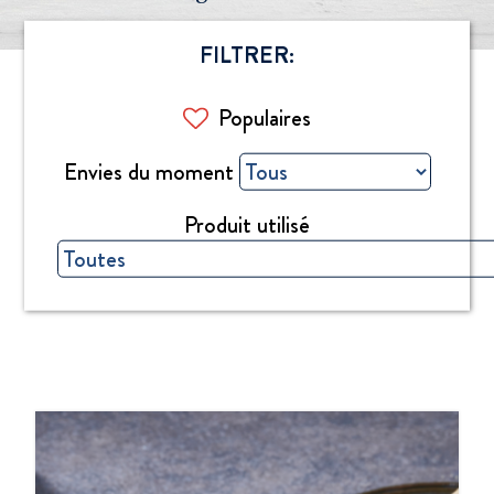
FILTRER:
Populaires
Envies du moment
Produit utilisé