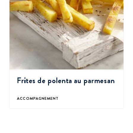
Frites de polenta au parmesan
ACCOMPAGNEMENT