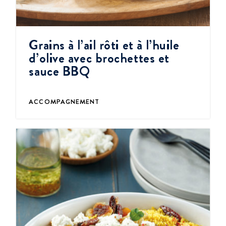
Grains à l’ail rôti et à l’huile
d’olive avec brochettes et
sauce BBQ
ACCOMPAGNEMENT