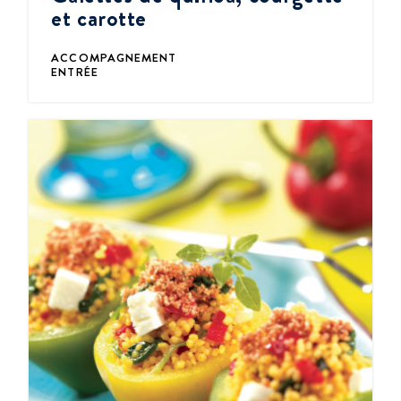
et carotte
ACCOMPAGNEMENT
ENTRÉE