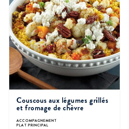
Couscous aux légumes grillés
et fromage de chèvre
ACCOMPAGNEMENT
PLAT PRINCIPAL