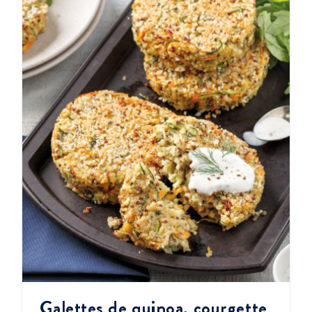
Galettes de quinoa, courgette