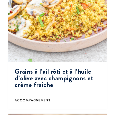
Grains à l’ail rôti et à l’huile
d’olive avec champignons et
crème fraîche
ACCOMPAGNEMENT