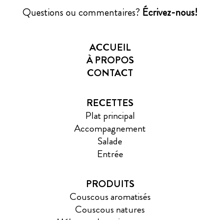
Questions ou commentaires?
Écrivez-nous!
ACCUEIL
À PROPOS
CONTACT
RECETTES
Plat principal
Accompagnement
Salade
Entrée
PRODUITS
Couscous aromatisés
Couscous natures