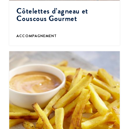
Côtelettes d’agneau et
Couscous Gourmet
ACCOMPAGNEMENT