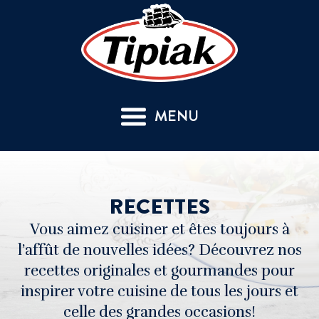
MENU
RECETTES
Vous aimez cuisiner et êtes toujours à
l’affût de nouvelles idées? Découvrez nos
recettes originales et gourmandes pour
inspirer votre cuisine de tous les jours et
celle des grandes occasions!