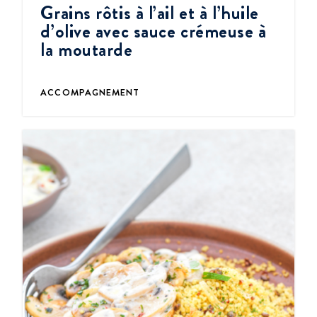
Grains rôtis à l’ail et à l’huile
d’olive avec sauce crémeuse à
la moutarde
ACCOMPAGNEMENT