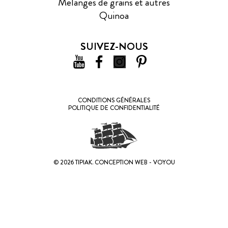
Mélanges de grains et autres
Quinoa
SUIVEZ-NOUS
CONDITIONS GÉNÉRALES
POLITIQUE DE CONFIDENTIALITÉ
© 2026 TIPIAK.
CONCEPTION WEB - VOYOU